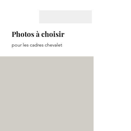
Photos à choisir
pour les cadres chevalet