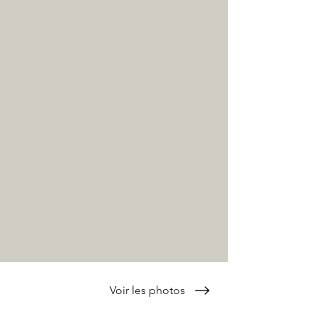
Voir les photos